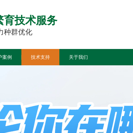
繁育技术服务
力种群优化
户案例
技术支持
关于我们
品牌简介
品牌荣誉
品牌实力
全球业务