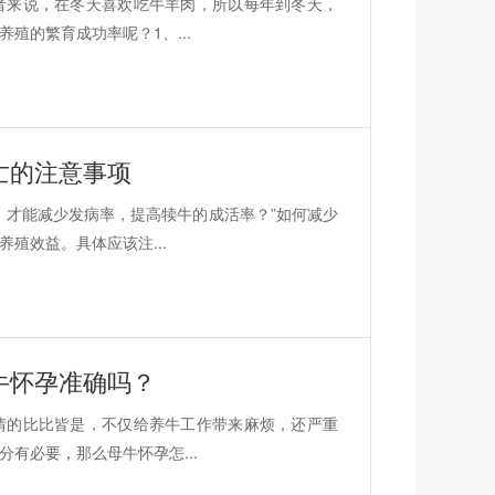
者来说，在冬天喜欢吃牛羊肉，所以每年到冬天，
殖的繁育成功率呢？1、...
亡的注意事项
，才能减少发病率，提高犊牛的成活率？”如何减少
殖效益。具体应该注...
牛怀孕准确吗？
情的比比皆是，不仅给养牛工作带来麻烦，还严重
有必要，那么母牛怀孕怎...