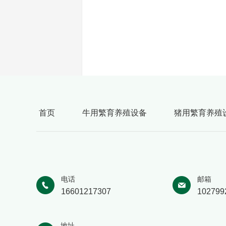
首页
牛用繁育养殖设备
猪用繁育养殖
电话
邮箱
16601217307
102799
地址