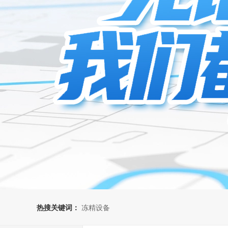
猪用繁育养殖设备
热搜关键词：
冻精设备