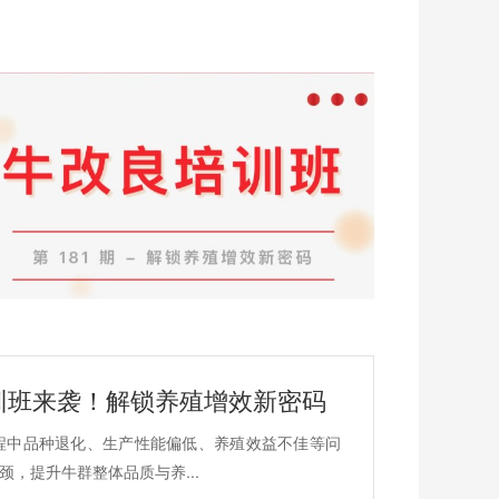
培训班来袭！解锁养殖增效新密码
程中品种退化、生产性能偏低、养殖效益不佳等问
，提升牛群整体品质与养...