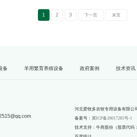
1
2
3
下一页
末页
设备
羊用繁育养殖设备
政府案例
技术资讯
河北爱牧多农牧专用设备有限公
2515@qq.com
备案号：
冀ICP备20017285号-1
技术支持：牛商股份（股票代码：8
百度统计