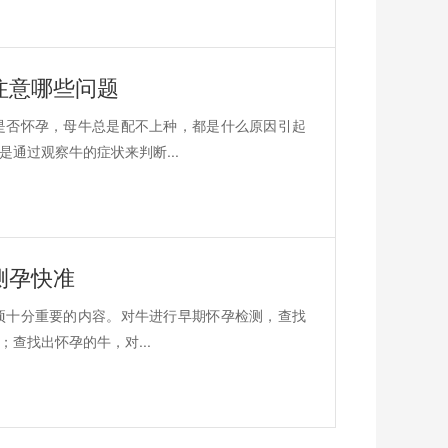
注意哪些问题
是否怀孕，母牛总是配不上种，都是什么原因引起
通过观察牛的症状来判断...
测孕快准
项十分重要的内容。对牛进行早期怀孕检测，查找
查找出怀孕的牛，对...