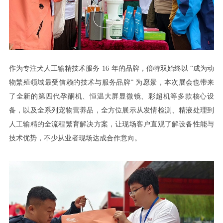
作为专注犬人工输精技术服务
16 年的品牌，倍特双始终以 “
成为动
物繁殖领域最受信赖的技术与服务品牌” 为愿景，本次展会也带来
了全新的第四代孕酮机、恒温大屏显微镜、彩超机等多款核心设
备，以及全系列宠物营养品，全方位展示从发情检测、精液处理到
人工输精的全流程繁育解决方案，让现场客户直观了解设备性能与
技术优势，不少从业者现场达成合作意向。