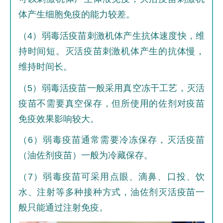
体产生细胞免疫的能力较差。
（4）弱毒活疫苗刺激机体产生抗体速度快，维
持时间短。灭活疫苗刺激机体产生的抗体慢，
维持时间长。
（5）弱毒活疫苗一般采用真空冻干工艺，灭活
疫苗不需要真空保存，但所使用的佐剂对疫苗
免疫效果影响较大。
（6）弱毒疫苗通常需要冷冻保存，灭活疫苗
（油佐剂疫苗）一般为冷藏保存。
（7）弱毒疫苗可采用点眼、滴鼻、口投、饮
水、注射等多种接种方式，油佐剂灭活疫苗一
般只能通过注射免疫。