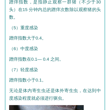
蹭痒指数，是指静止观察一群猪（不少于30
头）在15 分钟内总的蹭痒次数除以观察猪的头
数。
（5）重度感染
蹭痒指数大于0.4。
（6）中度感染
蹭痒指数在0.1— 0.4 之间。
（7）轻度感染
蹭痒指数小于0.1。
无论是体内寄生虫还是体外寄生虫，在达到中
度感染程度就必须进行驱虫。