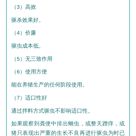
（3）高效
驱杀效果好。
（4）价廉
驱虫成本低。
（5）无三致作用
（6）使用方便
能在养猪生产的任何阶段使用。
（7）适口性好
通过拌料方式驱虫不影响适口性。
如果观察到粪便中排出蛔虫，或整天蹭痒，或
猪只表现出严重的生长不良再进行驱虫为时已