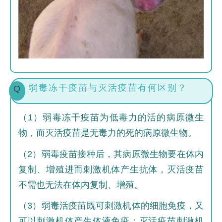
弱毒冻干疫苗与灭活疫苗有何区别？
Q
（1）弱毒冻干疫苗为低毒力的活的病原微生
物，而灭活疫苗是无毒力的死的病原微生物。
（2）弱毒疫苗接种后，其病原微生物要在体内
复制、增殖进而刺激机体产生抗体，灭活疫苗
不需也无法在体内复制、增殖。
（3）弱毒活疫苗既可刺激机体的细胞免疫，又
可以刺激机体产生体液免疫；灭活疫苗刺激机