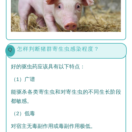
怎样判断猪群寄生虫感染程度？
Q
好的驱虫药应该具有以下特点：
（1）广谱
能驱杀各类寄生虫和对寄生虫的不同生长阶段
都敏感。
（2）低毒
对宿主无毒副作用或毒副作用极低。