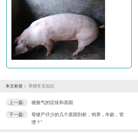
本文标签：
养猪常见知识
上一篇:
猪胀气的症状和原因
下一篇:
母猪产仔少的几个原因剖析，饲养，年龄，管
理？"