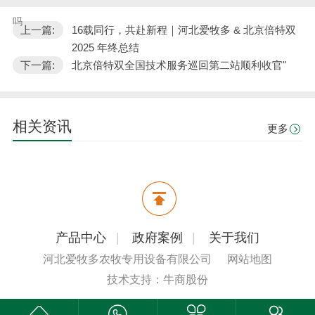
吗
上一篇:
16载同行，共赴新程｜河北爱牧多 & 北京倍特双
2025 年终总结
下一篇:
北京倍特双全国技术服务巡回第二站顺利收官"
相关资讯
更多
产品中心
|
政府案例
|
关于我们
河北爱牧多农牧专用设备有限公司
网站地图
技术支持：牛商股份