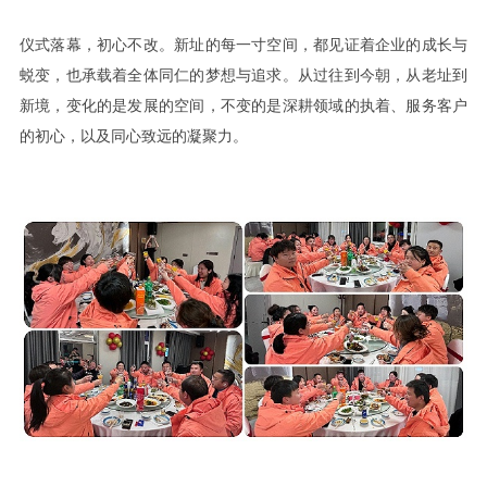
仪式落幕，初心不改。新址的每一寸空间，都见证着企业的成长与
蜕变，也承载着全体同仁的梦想与追求。从过往到今朝，从老址到
新境，变化的是发展的空间，不变的是深耕领域的执着、服务客户
的初心，以及同心致远的凝聚力。