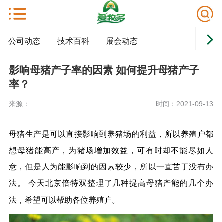
公司动态
技术百科
展会动态
影响母猪产子率的因素 如何提升母猪产子
率？
来源：
时间：2021-09-13
母猪生产是可以直接影响到养猪场的利益，所以养殖户都
想母猪能高产，为猪场增加效益，可有时却不能尽如人
意，
但是
人为能影响到的因素较少，所以一直苦于没有办
法。
今天北京倍特双整理了几种提高母猪产能的几个办
法，希望可以帮助各位养殖户。