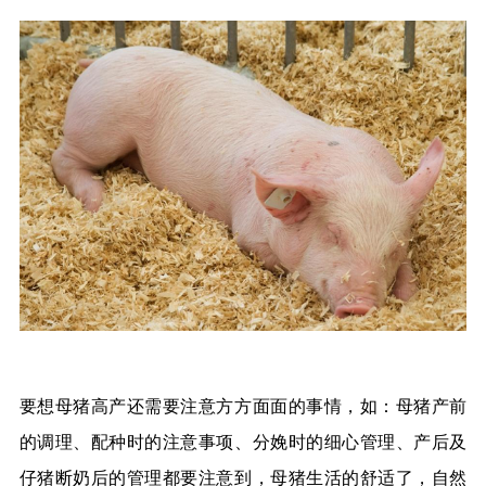
要想母猪高产还需要注意方方面面的事情，如：母猪产前
的调理、配种时的注意事项、分娩时的细心管理、产后及
仔猪断奶后的管理都要注意到，母猪生活的舒适了，自然