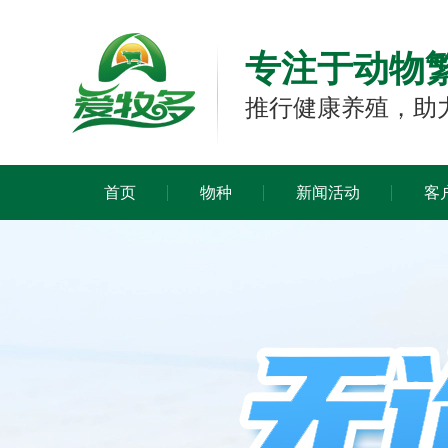
专注于动物
推行健康养殖，助
首页
物种
新闻活动
客
牛用繁育养殖设备
驴马用繁育养殖设备
犬用繁育养殖设备
羊用繁育养殖设备