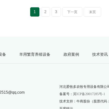
1
2
3
下一页
末页
设备
羊用繁育养殖设备
政府案例
技术资讯
河北爱牧多农牧专用设备有限公
2515@qq.com
备案号：
冀ICP备20017285号-1
技术支持：牛商股份（股票代码：8
百度统计