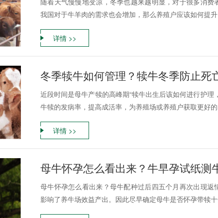
随着天气慢慢地变凉，冬季也越来越明显，对于很多消费
我国对于牛羊肉的需求也会增加，那么养殖户应该如何提升养
详情 >>
冬季犊牛如何管理？犊牛冬季防止死
近段时间是母牛产犊的高峰期“犊牛出生后该如何进行护理
牛犊的发病率，提高成活率，为养殖场或养殖户获取更好的养
详情 >>
母牛怀孕怎么看出来？牛早孕试纸测
母牛怀孕怎么看出来？母牛配种过后四五个月再次出现返
影响了养牛场效益产出。因此尽早确定母牛是否怀孕带犊十分