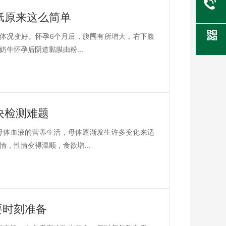
纸原来这么简单
体况变好。怀孕6个月后，腹围有所增大，右下腹
牛怀孕后阴道黏膜由粉...
决检测难题
母体血液的营养生活，母体逐渐发生许多变化来适
，性情变得温顺，食欲增...
要时刻准备