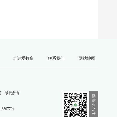
走进爱牧多
联系我们
网站地图
司 版权所有
微
信
公
30770）
众
号