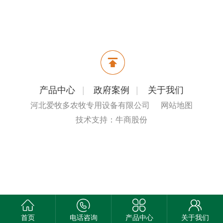
产品中心
|
政府案例
|
关于我们
河北爱牧多农牧专用设备有限公司
网站地图
技术支持：牛商股份
首页
电话咨询
产品中心
关于我们