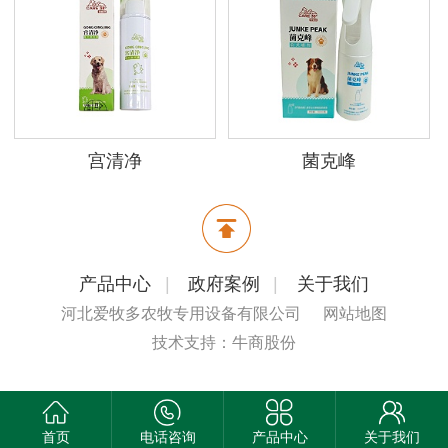
宫清净
菌克峰
产品中心
|
政府案例
|
关于我们
河北爱牧多农牧专用设备有限公司
网站地图
技术支持：牛商股份
首页
电话咨询
产品中心
关于我们