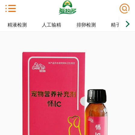
精液检测
人工输精
排卵检测
精子保存