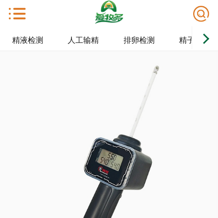
精液检测
人工输精
排卵检测
精子保存