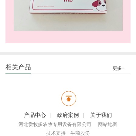
相关产品
更多+
产品中心
|
政府案例
|
关于我们
河北爱牧多农牧专用设备有限公司
网站地图
技术支持：牛商股份