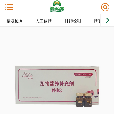
精液检测
人工输精
排卵检测
精子保存