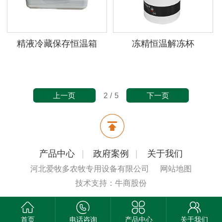
精液冷藏保存恒温箱
冻精恒温解冻杯
上一页
下一页
2
/
5
产品中心
|
政府案例
|
关于我们
河北爱牧多农牧专用设备有限公司
网站地图
技术支持：牛商股份
首页
电话咨询
产品中心
关于我们