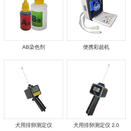
AB染色剂
便携彩超机
犬用排卵测定仪
犬用排卵测定仪 2.0